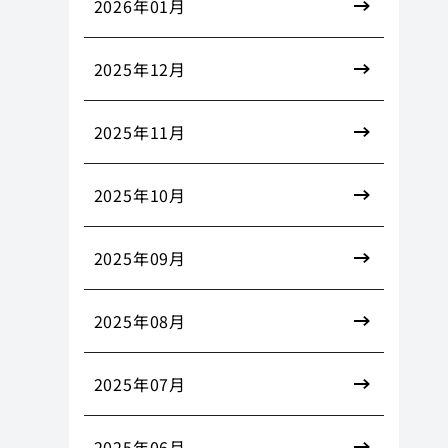
2026年01月
2025年12月
2025年11月
2025年10月
2025年09月
2025年08月
2025年07月
2025年06月