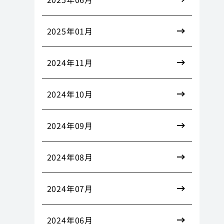
2025年01月
2024年11月
2024年10月
2024年09月
2024年08月
2024年07月
2024年06月