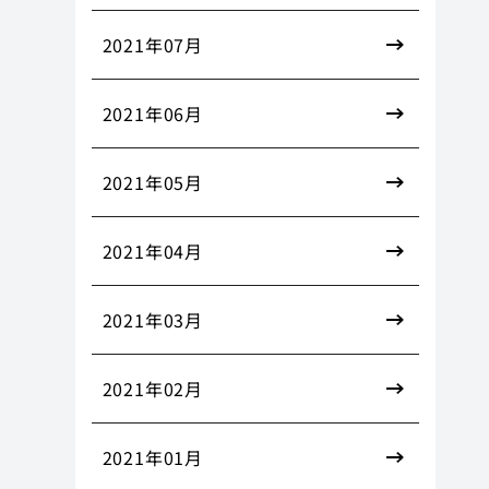
2021年07月
2021年06月
2021年05月
2021年04月
2021年03月
2021年02月
2021年01月