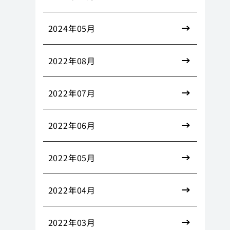
2024年05月
2022年08月
2022年07月
2022年06月
2022年05月
2022年04月
2022年03月