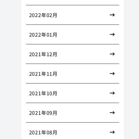
2022年02月
2022年01月
2021年12月
2021年11月
2021年10月
2021年09月
2021年08月