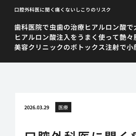
口腔外科医に聞く痛くないしこりのリスク
歯科医院で虫歯の治療
ヒアルロン酸で
ヒアルロン酸注入をうまく使って艶々
美容クリニックのボトックス注射で小
2026.03.29
医療