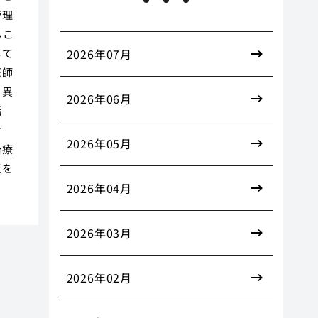
管理
しこ
して
2026年07月
医師
う異
2026年06月
話
せ
2026年05月
治療
康を
2026年04月
2026年03月
2026年02月