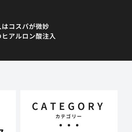
入はコスパが微妙
のヒアルロン酸注入
CATEGORY
カテゴリー