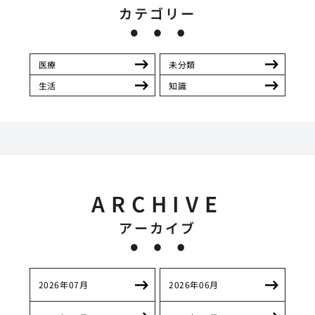
カテゴリー
医療
未分類
生活
知識
ARCHIVE
アーカイブ
2026年07月
2026年06月