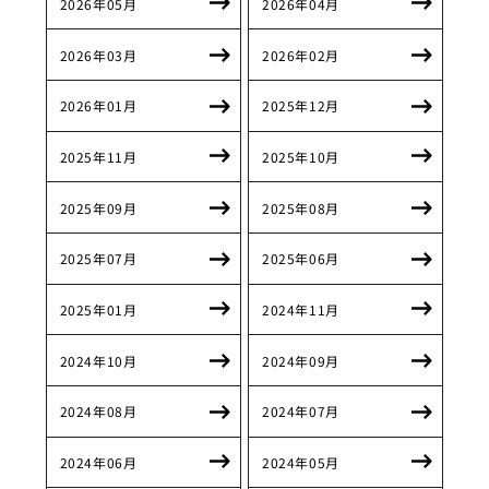
2026年05月
2026年04月
2026年03月
2026年02月
2026年01月
2025年12月
2025年11月
2025年10月
2025年09月
2025年08月
2025年07月
2025年06月
2025年01月
2024年11月
2024年10月
2024年09月
2024年08月
2024年07月
2024年06月
2024年05月