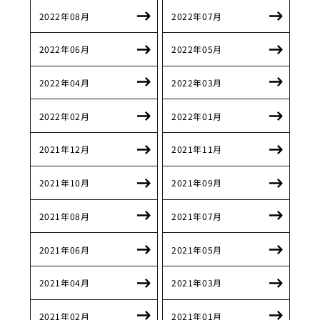
2022年08月
2022年07月
2022年06月
2022年05月
2022年04月
2022年03月
2022年02月
2022年01月
2021年12月
2021年11月
2021年10月
2021年09月
2021年08月
2021年07月
2021年06月
2021年05月
2021年04月
2021年03月
2021年02月
2021年01月