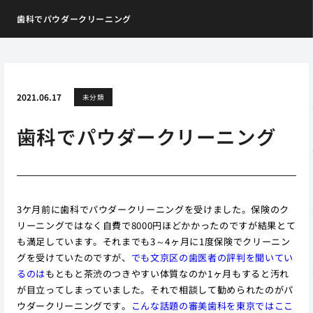
歯科でパウダークリーニング
2021.06.17
未分類
歯科でパウダークリーニング
3ケ月前に歯科でパウダークリーニングを受けました。保険のク
リーニングではなく自費で8000円ほどかかったのですが結果とて
も満足しています。それまでも3～4ヶ月に1度保険でクリーニン
グを受けていたのですが、
でも文京区の歯医者の評判を聞いてい
るのは
もともと茶渋のつきやすい体質なのか1ヶ月もすると汚れ
が目立ってしまっていました。それで相談して勧められたのがパ
ウダークリーニングです。
こんな話題の審美歯科を東京ではここ