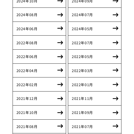
2024年10月
2024年09月
2024年08月
2024年07月
2024年06月
2024年05月
2022年08月
2022年07月
2022年06月
2022年05月
2022年04月
2022年03月
2022年02月
2022年01月
2021年12月
2021年11月
2021年10月
2021年09月
2021年08月
2021年07月