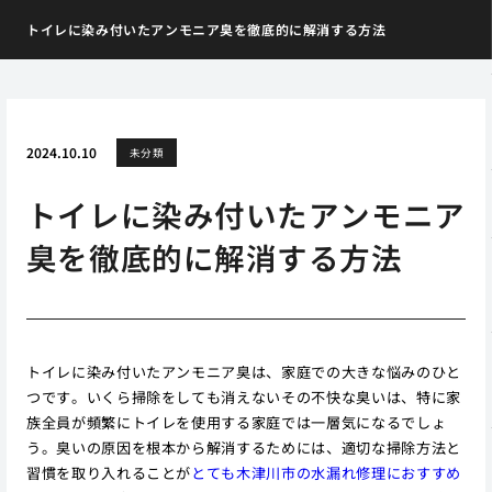
トイレに染み付いたアンモニア臭を徹底的に解消する方法
2024.10.10
未分類
トイレに染み付いたアンモニア
臭を徹底的に解消する方法
トイレに染み付いたアンモニア臭は、家庭での大きな悩みのひと
つです。いくら掃除をしても消えないその不快な臭いは、特に家
族全員が頻繁にトイレを使用する家庭では一層気になるでしょ
う。臭いの原因を根本から解消するためには、適切な掃除方法と
習慣を取り入れることが
とても木津川市の水漏れ修理におすすめ