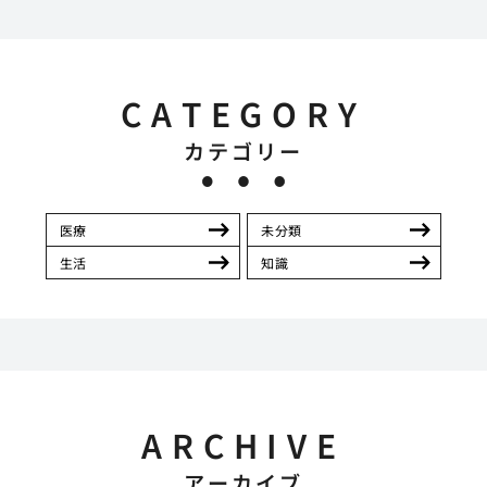
CATEGORY
カテゴリー
医療
未分類
生活
知識
ARCHIVE
アーカイブ