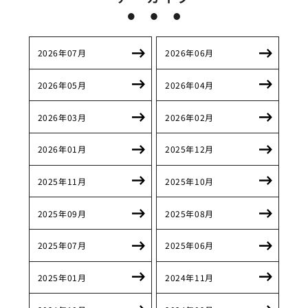
2026年07月
2026年06月
2026年05月
2026年04月
2026年03月
2026年02月
2026年01月
2025年12月
2025年11月
2025年10月
2025年09月
2025年08月
2025年07月
2025年06月
2025年01月
2024年11月