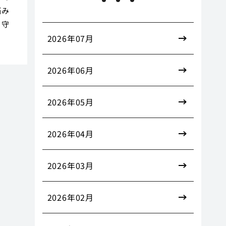
悩み
を守
2026年07月
2026年06月
2026年05月
2026年04月
2026年03月
2026年02月