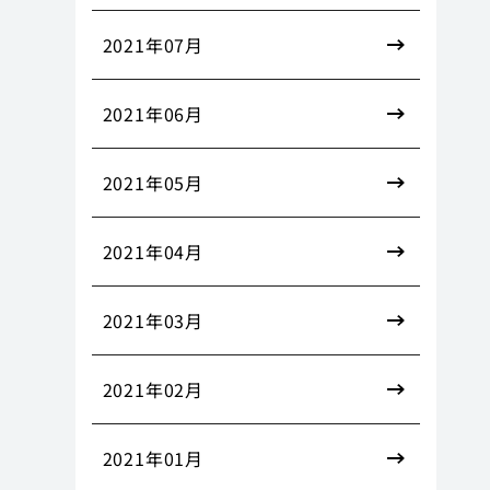
2021年07月
2021年06月
2021年05月
2021年04月
2021年03月
2021年02月
2021年01月