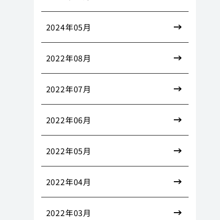
2024年05月
2022年08月
2022年07月
2022年06月
2022年05月
2022年04月
2022年03月