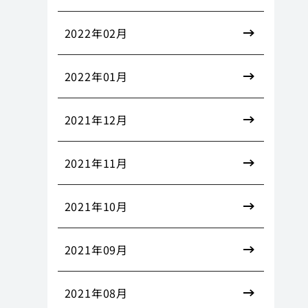
2022年02月
2022年01月
2021年12月
2021年11月
2021年10月
2021年09月
2021年08月