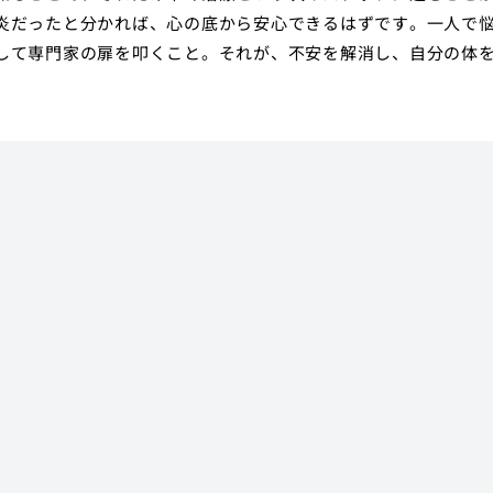
炎だったと分かれば、心の底から安心できるはずです。一人で
して専門家の扉を叩くこと。それが、不安を解消し、自分の体