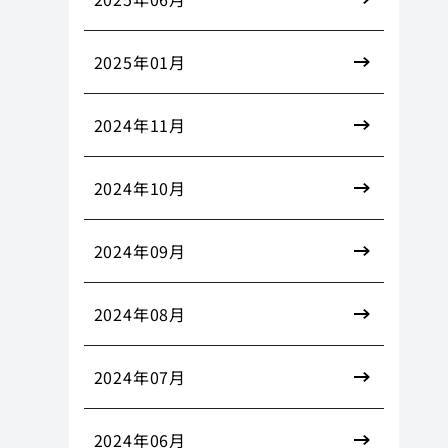
2025年01月
2024年11月
2024年10月
2024年09月
2024年08月
2024年07月
2024年06月