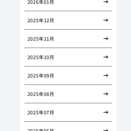
2026年01月
2025年12月
2025年11月
2025年10月
2025年09月
2025年08月
2025年07月
2025年06月