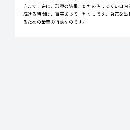
きます。逆に、診察の結果、ただの治りにくい口内
続ける時間は、百害あって一利なしです。勇気を出
るための最善の行動なのです。