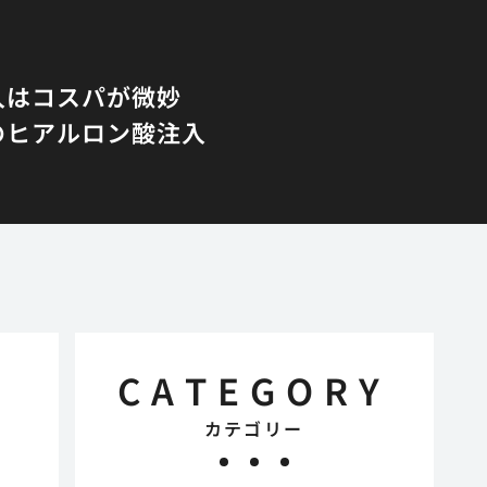
入はコスパが微妙
のヒアルロン酸注入
CATEGORY
カテゴリー