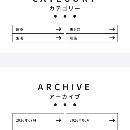
カテゴリー
医療
未分類
生活
知識
ARCHIVE
アーカイブ
2026年07月
2026年06月