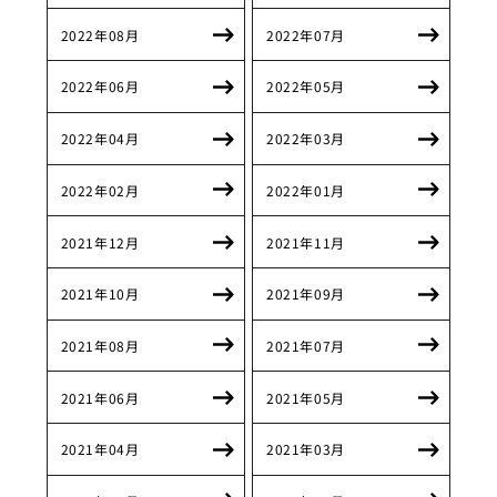
2022年08月
2022年07月
2022年06月
2022年05月
2022年04月
2022年03月
2022年02月
2022年01月
2021年12月
2021年11月
2021年10月
2021年09月
2021年08月
2021年07月
2021年06月
2021年05月
2021年04月
2021年03月