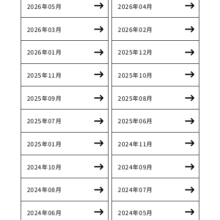
2026年05月
2026年04月
2026年03月
2026年02月
2026年01月
2025年12月
2025年11月
2025年10月
2025年09月
2025年08月
2025年07月
2025年06月
2025年01月
2024年11月
2024年10月
2024年09月
2024年08月
2024年07月
2024年06月
2024年05月