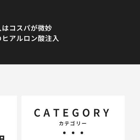
入はコスパが微妙
のヒアルロン酸注入
CATEGORY
カテゴリー