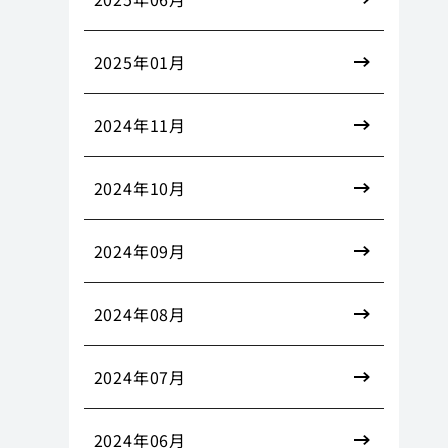
2025年01月
2024年11月
2024年10月
2024年09月
2024年08月
2024年07月
2024年06月