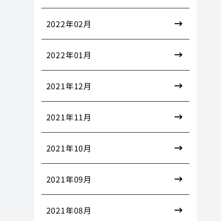
2022年02月
2022年01月
2021年12月
2021年11月
2021年10月
2021年09月
2021年08月