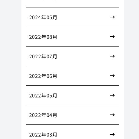
2024年05月
2022年08月
2022年07月
2022年06月
2022年05月
2022年04月
2022年03月