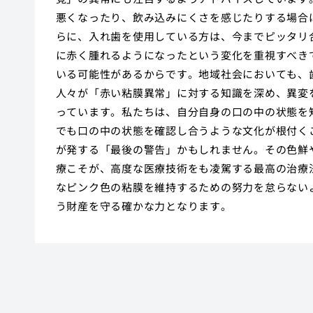
悪くなったり、飲み込みにくさを感じたりする場合
らに、入れ歯を使用している方は、今までピッタリ
に赤く腫れるようになったという変化を重視すべき
いる可能性があるからです。地域社会においても、
人々が「赤い粘膜異常」に対する知識を深め、異変
っています。私たちは、自分自身の口の中の状態を
でも口の中の状態を確認し合うような文化が根付く
が発する「最後の警告」かもしれません。その色鮮
療こそが、高度な医療技術をも凌駕する最高の治療
なピンク色の粘膜を維持するための努力を怠らない
う財産を守る確かな力となります。