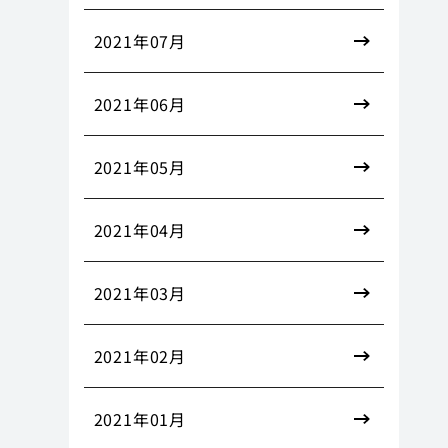
2021年07月
2021年06月
2021年05月
2021年04月
2021年03月
2021年02月
2021年01月