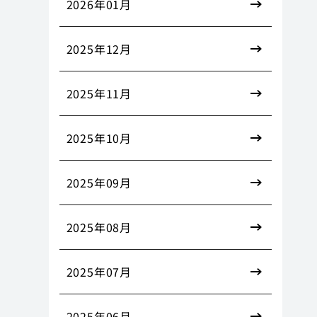
2026年01月
2025年12月
2025年11月
2025年10月
2025年09月
2025年08月
2025年07月
2025年06月