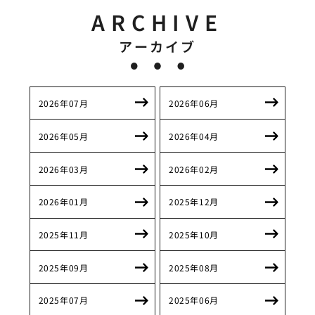
ARCHIVE
アーカイブ
2026年07月
2026年06月
2026年05月
2026年04月
2026年03月
2026年02月
2026年01月
2025年12月
2025年11月
2025年10月
2025年09月
2025年08月
2025年07月
2025年06月