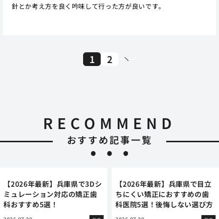
針とか考え方を良く吟味して行った方が良いです。
1
2
RECOMMEND
おすすめ記事一覧
【2026年最新】兵庫県で3Dシ
【2026年最新】兵庫県で目立
ミュレーション対応の矯正歯
ちにくい矯正におすすめの歯
科おすすめ5選！
科医院5選！後悔しない選び方