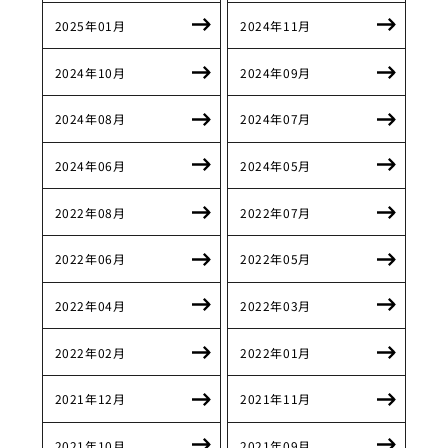
2025年01月
2024年11月
2024年10月
2024年09月
2024年08月
2024年07月
2024年06月
2024年05月
2022年08月
2022年07月
2022年06月
2022年05月
2022年04月
2022年03月
2022年02月
2022年01月
2021年12月
2021年11月
2021年10月
2021年09月