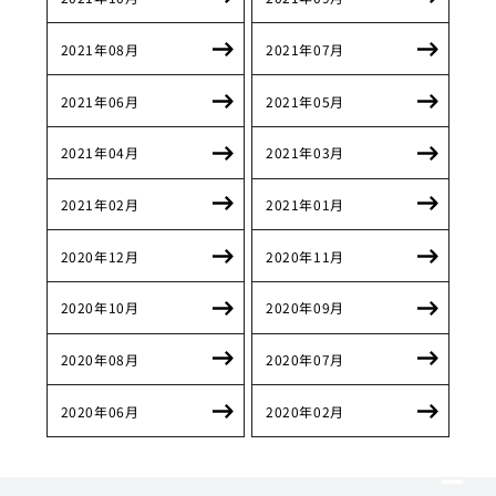
2021年08月
2021年07月
2021年06月
2021年05月
2021年04月
2021年03月
2021年02月
2021年01月
2020年12月
2020年11月
2020年10月
2020年09月
2020年08月
2020年07月
2020年06月
2020年02月