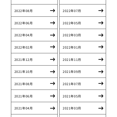
2022年08月
2022年07月
2022年06月
2022年05月
2022年04月
2022年03月
2022年02月
2022年01月
2021年12月
2021年11月
2021年10月
2021年09月
2021年08月
2021年07月
2021年06月
2021年05月
2021年04月
2021年03月