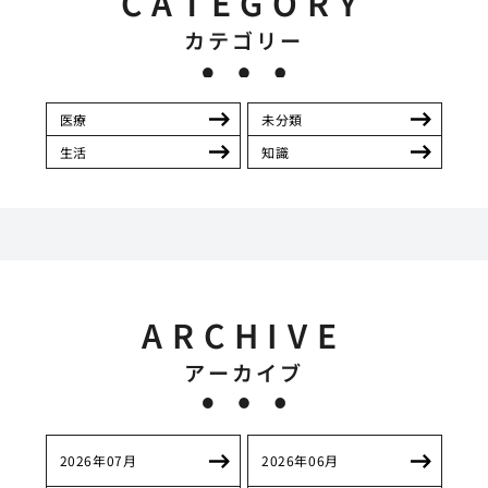
CATEGORY
カテゴリー
医療
未分類
生活
知識
ARCHIVE
アーカイブ
2026年07月
2026年06月