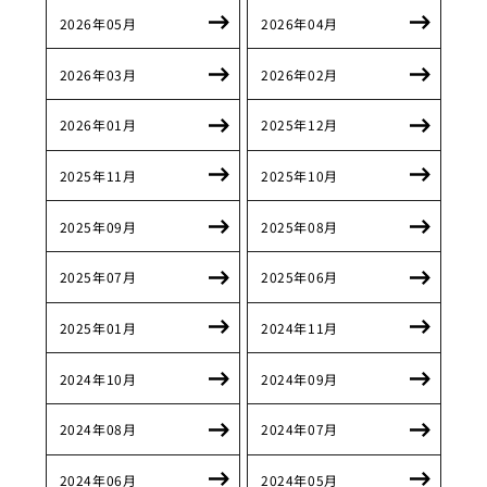
2026年05月
2026年04月
2026年03月
2026年02月
2026年01月
2025年12月
2025年11月
2025年10月
2025年09月
2025年08月
2025年07月
2025年06月
2025年01月
2024年11月
2024年10月
2024年09月
2024年08月
2024年07月
2024年06月
2024年05月