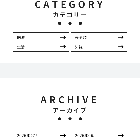
CATEGORY
カテゴリー
医療
未分類
生活
知識
ARCHIVE
アーカイブ
2026年07月
2026年06月