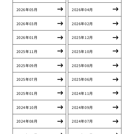
2026年05月
2026年04月
2026年03月
2026年02月
2026年01月
2025年12月
2025年11月
2025年10月
2025年09月
2025年08月
2025年07月
2025年06月
2025年01月
2024年11月
2024年10月
2024年09月
2024年08月
2024年07月