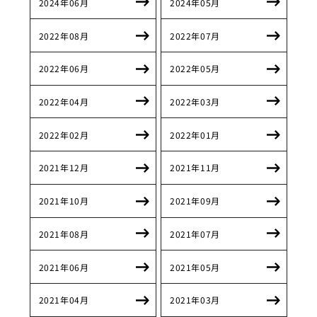
2024年06月
2024年05月
2022年08月
2022年07月
2022年06月
2022年05月
2022年04月
2022年03月
2022年02月
2022年01月
2021年12月
2021年11月
2021年10月
2021年09月
2021年08月
2021年07月
2021年06月
2021年05月
2021年04月
2021年03月