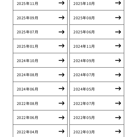
2025年11月
2025年10月
2025年09月
2025年08月
2025年07月
2025年06月
2025年01月
2024年11月
2024年10月
2024年09月
2024年08月
2024年07月
2024年06月
2024年05月
2022年08月
2022年07月
2022年06月
2022年05月
2022年04月
2022年03月