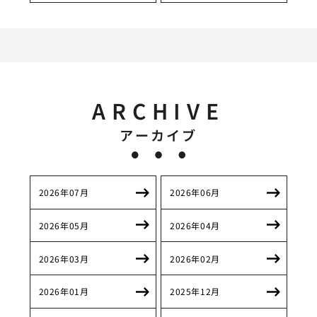
ARCHIVE
アーカイブ
2026年07月
2026年06月
2026年05月
2026年04月
2026年03月
2026年02月
2026年01月
2025年12月