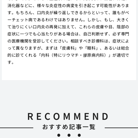
消化器などに、様々な炎症性の病変を引き起こす可能性がありま
す。もちろん、口内炎が繰り返しできるからといって、誰もがベ
ーチェット病であるわけではありません。しかし、もし、大きく
て治りにくい口内炎の再発に加えて、これらの皮膚や目、陰部の
症状に一つでも心当たりがある場合は、自己判断せず、必ず専門
の医療機関を受診してください。相談すべき診療科は、症状によ
って異なりますが、まずは「皮膚科」や「眼科」、あるいは総合
的に診てくれる「内科（特にリウマチ・膠原病内科）」が適切で
す。
RECOMMEND
おすすめ記事一覧