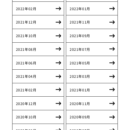
2022年02月
2022年01月
2021年12月
2021年11月
2021年10月
2021年09月
2021年08月
2021年07月
2021年06月
2021年05月
2021年04月
2021年03月
2021年02月
2021年01月
2020年12月
2020年11月
2020年10月
2020年09月