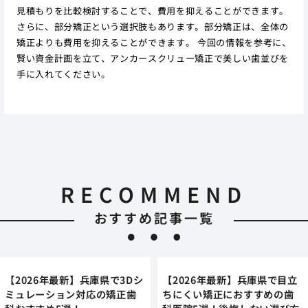
見積もりを比較検討することで、費用を抑えることができます。
さらに、部分矯正という選択肢もあります。部分矯正は、全体の
矯正よりも費用を抑えることができます。 今回の情報を参考に、
賢い資金計画を立て、アンカースクリュー矯正で美しい歯並びを
手に入れてください。
RECOMMEND
おすすめ記事一覧
【2026年最新】兵庫県で3Dシ
【2026年最新】兵庫県で目立
ミュレーション対応の矯正歯
ちにくい矯正におすすめの歯