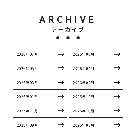
ARCHIVE
アーカイブ
2026年07月
2026年06月
2026年05月
2026年04月
2026年03月
2026年02月
2026年01月
2025年12月
2025年11月
2025年10月
2025年09月
2025年08月