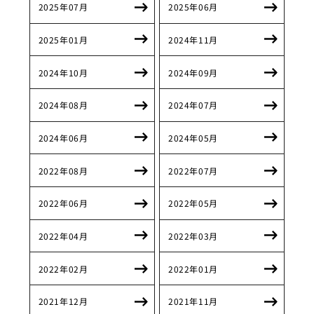
2025年07月
2025年06月
2025年01月
2024年11月
2024年10月
2024年09月
2024年08月
2024年07月
2024年06月
2024年05月
2022年08月
2022年07月
2022年06月
2022年05月
2022年04月
2022年03月
2022年02月
2022年01月
2021年12月
2021年11月