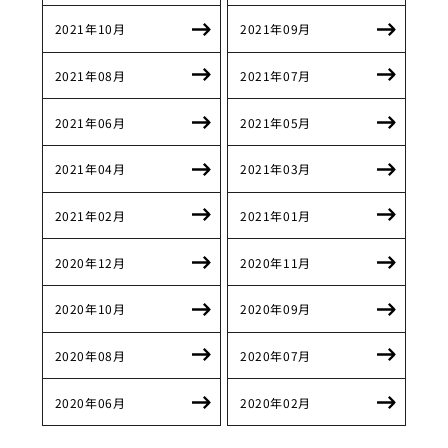
2021年10月
2021年09月
2021年08月
2021年07月
2021年06月
2021年05月
2021年04月
2021年03月
2021年02月
2021年01月
2020年12月
2020年11月
2020年10月
2020年09月
2020年08月
2020年07月
2020年06月
2020年02月