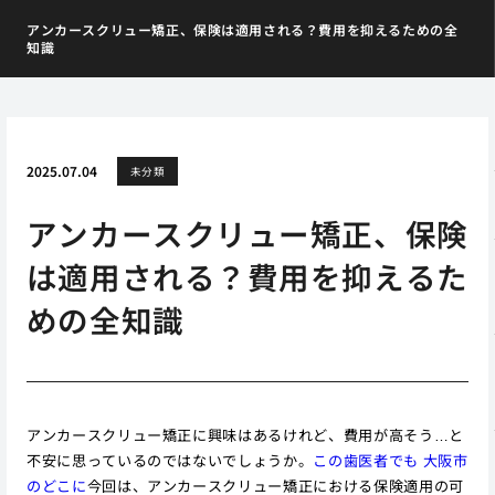
アンカースクリュー矯正、保険は適用される？費用を抑えるための全
知識
2025.07.04
未分類
アンカースクリュー矯正、保険
は適用される？費用を抑えるた
めの全知識
アンカースクリュー矯正に興味はあるけれど、費用が高そう…と
不安に思っているのではないでしょうか。
この歯医者でも 大阪市
のどこに
今回は、アンカースクリュー矯正における保険適用の可