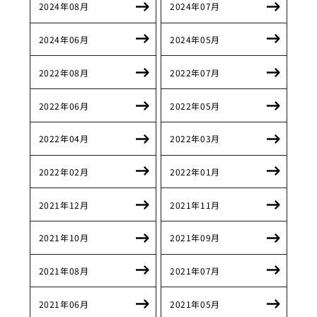
2024年08月
2024年07月
2024年06月
2024年05月
2022年08月
2022年07月
2022年06月
2022年05月
2022年04月
2022年03月
2022年02月
2022年01月
2021年12月
2021年11月
2021年10月
2021年09月
2021年08月
2021年07月
2021年06月
2021年05月