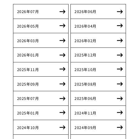
2026年07月
2026年06月
2026年05月
2026年04月
2026年03月
2026年02月
2026年01月
2025年12月
2025年11月
2025年10月
2025年09月
2025年08月
2025年07月
2025年06月
2025年01月
2024年11月
2024年10月
2024年09月