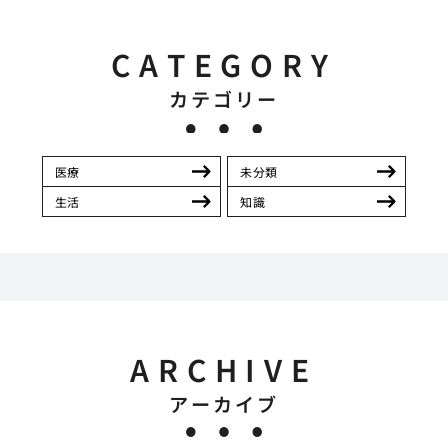
CATEGORY
カテゴリー
医療
未分類
生活
知識
ARCHIVE
アーカイブ