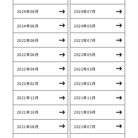
2024年08月
2024年07月
2024年06月
2024年05月
2022年08月
2022年07月
2022年06月
2022年05月
2022年04月
2022年03月
2022年02月
2022年01月
2021年12月
2021年11月
2021年10月
2021年09月
2021年08月
2021年07月