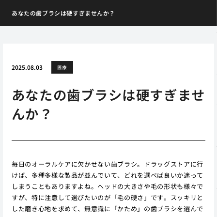
あなたの歯ブラシは硬すぎませんか？
2025.08.03
医療
あなたの歯ブラシは硬すぎませ
んか？
毎日のオーラルケアに欠かせない歯ブラシ。ドラッグストアに行
けば、多種多様な製品が並んでいて、どれを選べば良いか迷って
しまうこともありますよね。ヘッドの大きさや毛の形状も様々で
すが、特に注意して選びたいのが「毛の硬さ」です。スッキリと
した磨き心地を求めて、無意識に「かため」の歯ブラシを選んで