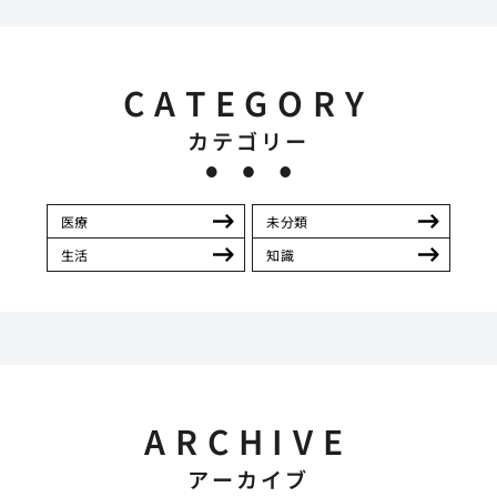
CATEGORY
カテゴリー
医療
未分類
生活
知識
ARCHIVE
アーカイブ