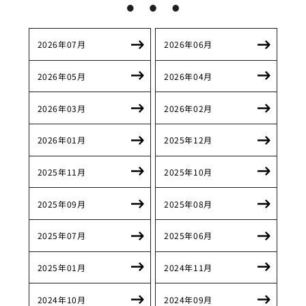
2026年07月
2026年06月
2026年05月
2026年04月
2026年03月
2026年02月
2026年01月
2025年12月
2025年11月
2025年10月
2025年09月
2025年08月
2025年07月
2025年06月
2025年01月
2024年11月
2024年10月
2024年09月