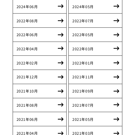
2024年06月
2024年05月
2022年08月
2022年07月
2022年06月
2022年05月
2022年04月
2022年03月
2022年02月
2022年01月
2021年12月
2021年11月
2021年10月
2021年09月
2021年08月
2021年07月
2021年06月
2021年05月
2021年04月
2021年03月