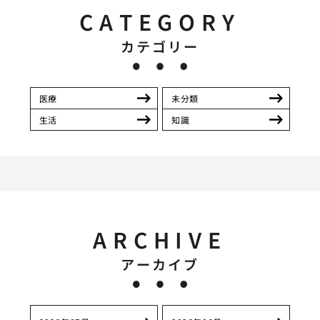
CATEGORY
カテゴリー
医療
未分類
生活
知識
ARCHIVE
アーカイブ