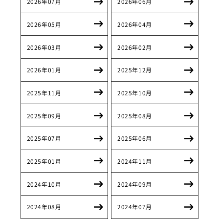
2026年07月
2026年06月
2026年05月
2026年04月
2026年03月
2026年02月
2026年01月
2025年12月
2025年11月
2025年10月
2025年09月
2025年08月
2025年07月
2025年06月
2025年01月
2024年11月
2024年10月
2024年09月
2024年08月
2024年07月