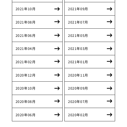
2021年10月
2021年09月
2021年08月
2021年07月
2021年06月
2021年05月
2021年04月
2021年03月
2021年02月
2021年01月
2020年12月
2020年11月
2020年10月
2020年09月
2020年08月
2020年07月
2020年06月
2020年02月