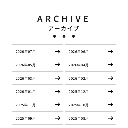
ARCHIVE
アーカイブ
2026年07月
2026年06月
2026年05月
2026年04月
2026年03月
2026年02月
2026年01月
2025年12月
2025年11月
2025年10月
2025年09月
2025年08月