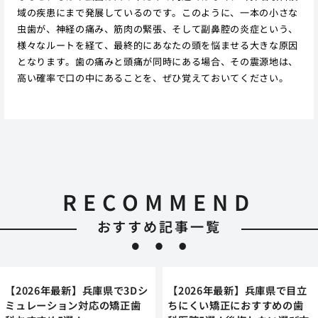
域の疾患にまで発展しているのです。このように、一本の小さな
虫歯が、神経の痛み、筋肉の緊張、そして副鼻腔の炎症という、
様々なルートを経て、最終的にあなたの頭を悩ませる大きな原因
となります。歯の痛みと頭痛が同時にある場合、その震源地は、
高い確率で口の中にあることを、ぜひ覚えておいてください。
RECOMMEND
おすすめ記事一覧
【2026年最新】兵庫県で3Dシ
【2026年最新】兵庫県で目立
ミュレーション対応の矯正歯
ちにくい矯正におすすめの歯