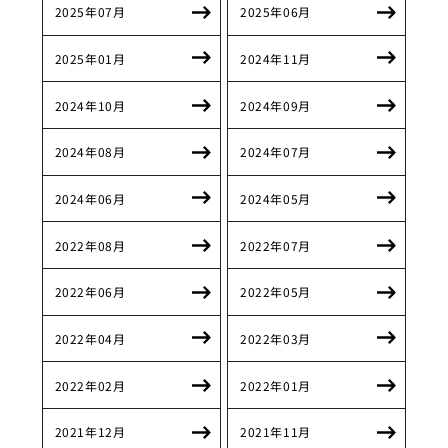
2025年07月
2025年06月
2025年01月
2024年11月
2024年10月
2024年09月
2024年08月
2024年07月
2024年06月
2024年05月
2022年08月
2022年07月
2022年06月
2022年05月
2022年04月
2022年03月
2022年02月
2022年01月
2021年12月
2021年11月