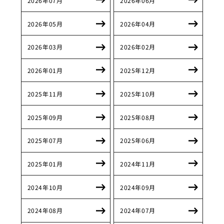
2026年07月
2026年06月
2026年05月
2026年04月
2026年03月
2026年02月
2026年01月
2025年12月
2025年11月
2025年10月
2025年09月
2025年08月
2025年07月
2025年06月
2025年01月
2024年11月
2024年10月
2024年09月
2024年08月
2024年07月