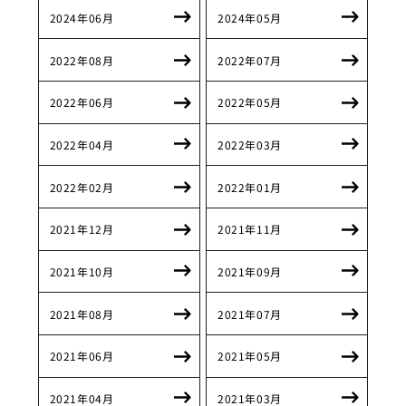
2024年06月
2024年05月
2022年08月
2022年07月
2022年06月
2022年05月
2022年04月
2022年03月
2022年02月
2022年01月
2021年12月
2021年11月
2021年10月
2021年09月
2021年08月
2021年07月
2021年06月
2021年05月
2021年04月
2021年03月