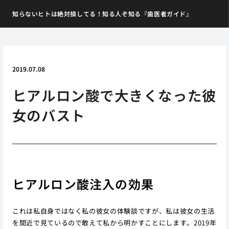
知らないヒトは絶対損してる！知る人ぞ知る『歯医者ガイド』
2019.07.08
ヒアルロン酸で大きくなった彼
女のバスト
ヒアルロン酸注入の効果
これは私自身ではなく私の彼女の体験談ですが、私は彼女の生活
を間近で見ているので敢えて私から明かすことにします。2019年