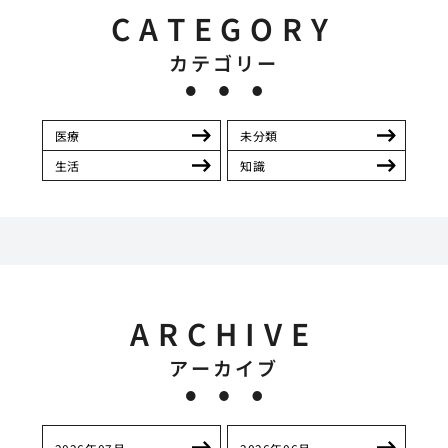
CATEGORY
カテゴリー
医療
未分類
生活
知識
ARCHIVE
アーカイブ