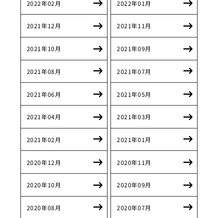
2022年02月
2022年01月
2021年12月
2021年11月
2021年10月
2021年09月
2021年08月
2021年07月
2021年06月
2021年05月
2021年04月
2021年03月
2021年02月
2021年01月
2020年12月
2020年11月
2020年10月
2020年09月
2020年08月
2020年07月