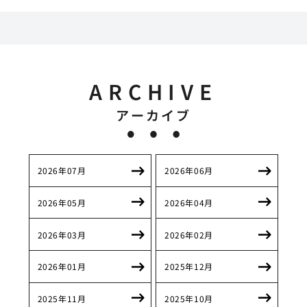
ARCHIVE
アーカイブ
2026年07月
2026年06月
2026年05月
2026年04月
2026年03月
2026年02月
2026年01月
2025年12月
2025年11月
2025年10月