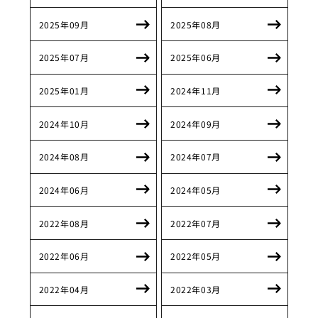
2025年09月
2025年08月
2025年07月
2025年06月
2025年01月
2024年11月
2024年10月
2024年09月
2024年08月
2024年07月
2024年06月
2024年05月
2022年08月
2022年07月
2022年06月
2022年05月
2022年04月
2022年03月