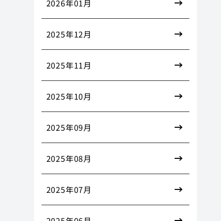
2026年01月
2025年12月
2025年11月
2025年10月
2025年09月
2025年08月
2025年07月
2025年06月