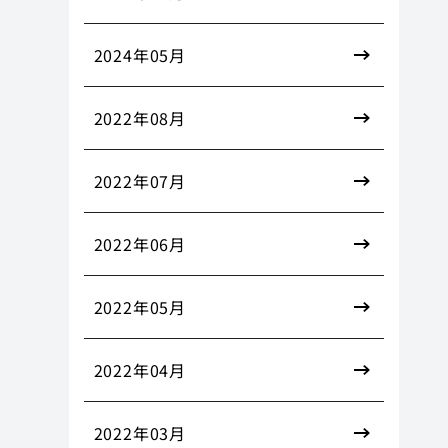
2024年05月
2022年08月
2022年07月
2022年06月
2022年05月
2022年04月
2022年03月