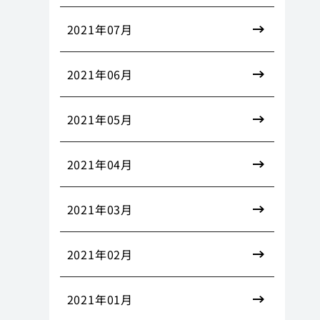
2021年07月
2021年06月
2021年05月
2021年04月
2021年03月
2021年02月
2021年01月