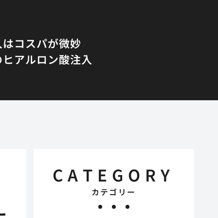
入はコスパが微妙
のヒアルロン酸注入
CATEGORY
カテゴリー