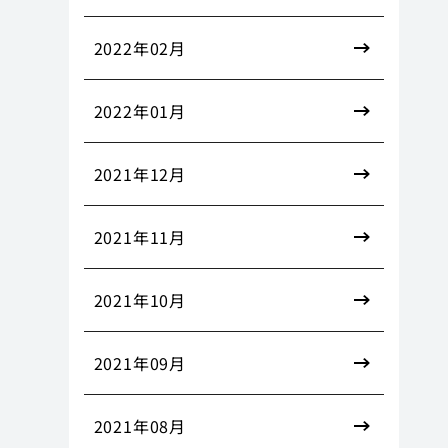
2022年02月
2022年01月
2021年12月
2021年11月
2021年10月
2021年09月
2021年08月