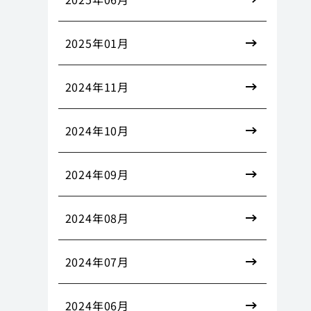
2025年01月
2024年11月
2024年10月
2024年09月
2024年08月
2024年07月
2024年06月