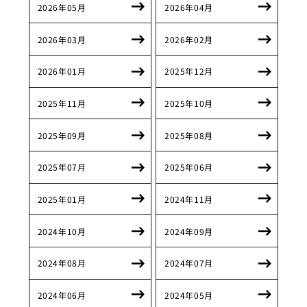
2026年05月
2026年04月
2026年03月
2026年02月
2026年01月
2025年12月
2025年11月
2025年10月
2025年09月
2025年08月
2025年07月
2025年06月
2025年01月
2024年11月
2024年10月
2024年09月
2024年08月
2024年07月
2024年06月
2024年05月