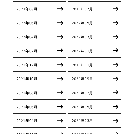
2022年08月
2022年07月
2022年06月
2022年05月
2022年04月
2022年03月
2022年02月
2022年01月
2021年12月
2021年11月
2021年10月
2021年09月
2021年08月
2021年07月
2021年06月
2021年05月
2021年04月
2021年03月