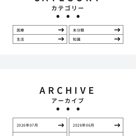
カテゴリー
医療
未分類
生活
知識
ARCHIVE
アーカイブ
2026年07月
2026年06月