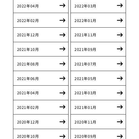
2022年04月
2022年03月
2022年02月
2022年01月
2021年12月
2021年11月
2021年10月
2021年09月
2021年08月
2021年07月
2021年06月
2021年05月
2021年04月
2021年03月
2021年02月
2021年01月
2020年12月
2020年11月
2020年10月
2020年09月