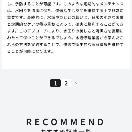
し、予防することが可能です。このような定期的なメンテナンス
は、水回りを清潔に保ち、快適な生活空間を維持する上で非常に
重要です。最終的に、水垢やカビとの戦いは、日常の小さな習慣
と定期的なケアの積み重ねによって、確実に勝利することができ
ます。このアプローチにより、水回りの美しさと清潔さを長期に
わたって保つことができるでしょう。水道修理業者から学んだこ
れらの方法を実践することで、快適で衛生的な家庭環境を維持す
ることが可能になります。
1
2
RECOMMEND
おすすめ記事一覧