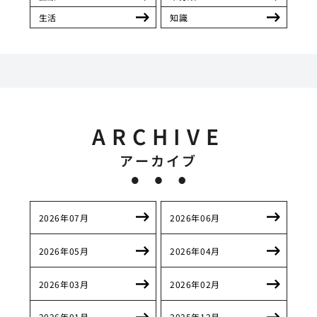
生活
知識
ARCHIVE
アーカイブ
2026年07月
2026年06月
2026年05月
2026年04月
2026年03月
2026年02月
2026年01月
2025年12月