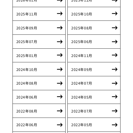
2025年11月
2025年10月
2025年09月
2025年08月
2025年07月
2025年06月
2025年01月
2024年11月
2024年10月
2024年09月
2024年08月
2024年07月
2024年06月
2024年05月
2022年08月
2022年07月
2022年06月
2022年05月