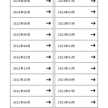
2024年08月
2024年07月
2024年06月
2024年05月
2022年08月
2022年07月
2022年06月
2022年05月
2022年04月
2022年03月
2022年02月
2022年01月
2021年12月
2021年11月
2021年10月
2021年09月
2021年08月
2021年07月
2021年06月
2021年05月