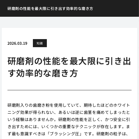
研磨剤の性能を最大限に引き出す効率的な磨き方
2026.03.19
知識
研磨剤の性能を最大限に引き出
す効率的な磨き方
研磨剤入りの歯磨き粉を使用していて、期待したほどのホワイト
ニング効果が得られない、あるいは逆に歯茎を痛めてしまったと
いう経験はありませんか。研磨剤の性能を正しく、かつ安全に引
き出すためには、いくつかの重要なテクニックが存在します。ま
ず最も意識すべきは「ブラッシング圧」です。研磨剤の粒子は、