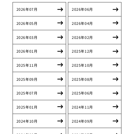
2026年07月
2026年06月
2026年05月
2026年04月
2026年03月
2026年02月
2026年01月
2025年12月
2025年11月
2025年10月
2025年09月
2025年08月
2025年07月
2025年06月
2025年01月
2024年11月
2024年10月
2024年09月