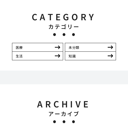
CATEGORY
カテゴリー
医療
未分類
生活
知識
ARCHIVE
アーカイブ