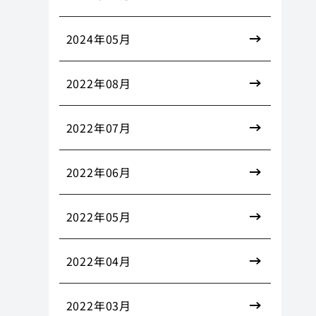
2024年05月
2022年08月
2022年07月
2022年06月
2022年05月
2022年04月
2022年03月