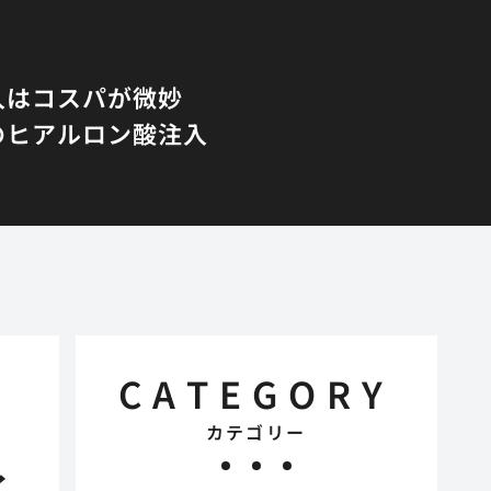
入はコスパが微妙
のヒアルロン酸注入
CATEGORY
カテゴリー