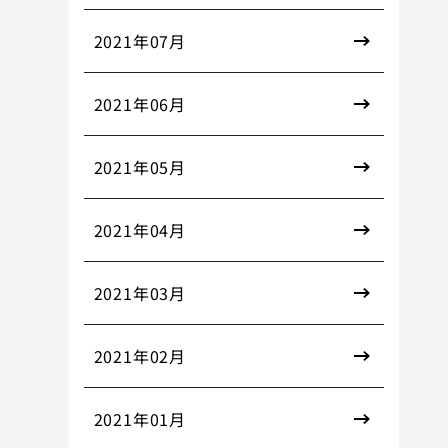
2021年07月
2021年06月
2021年05月
2021年04月
2021年03月
2021年02月
2021年01月