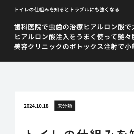
トイレの仕組みを知るとトラブルにも強くなる
歯科医院で虫歯の治療
ヒアルロン酸で
ヒアルロン酸注入をうまく使って艶々
美容クリニックのボトックス注射で小
2024.10.18
未分類