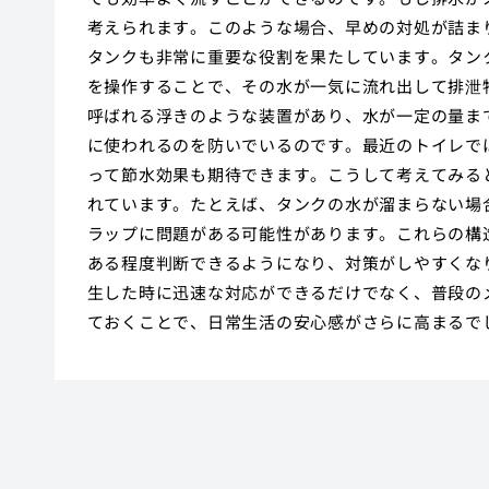
考えられます。このような場合、早めの対処が詰ま
タンクも非常に重要な役割を果たしています。タン
を操作することで、その水が一気に流れ出して排泄
呼ばれる浮きのような装置があり、水が一定の量ま
に使われるのを防いでいるのです。最近のトイレで
って節水効果も期待できます。こうして考えてみる
れています。たとえば、タンクの水が溜まらない場
ラップに問題がある可能性があります。これらの構
ある程度判断できるようになり、対策がしやすくな
生した時に迅速な対応ができるだけでなく、普段の
ておくことで、日常生活の安心感がさらに高まるで