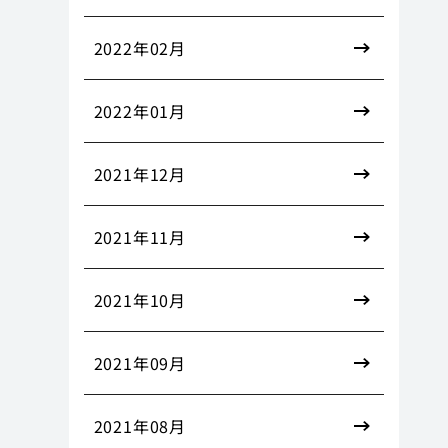
2022年02月
2022年01月
2021年12月
2021年11月
2021年10月
2021年09月
2021年08月