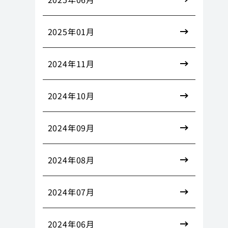
2025年01月
2024年11月
2024年10月
2024年09月
2024年08月
2024年07月
2024年06月