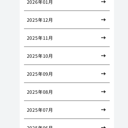
2026年01月
2025年12月
2025年11月
2025年10月
2025年09月
2025年08月
2025年07月
2025年06月