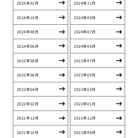
2025年01月
2024年11月
2024年10月
2024年09月
2024年08月
2024年07月
2024年06月
2024年05月
2022年08月
2022年07月
2022年06月
2022年05月
2022年04月
2022年03月
2022年02月
2022年01月
2021年12月
2021年11月
2021年10月
2021年09月