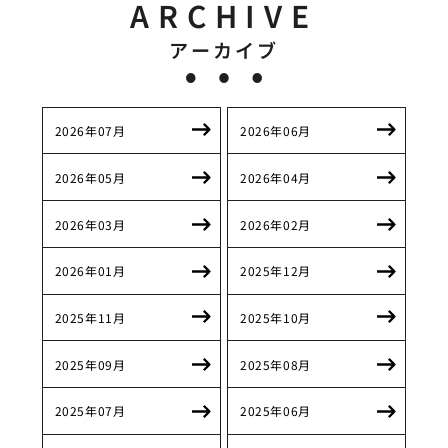
ARCHIVE
アーカイブ
2026年07月
2026年06月
2026年05月
2026年04月
2026年03月
2026年02月
2026年01月
2025年12月
2025年11月
2025年10月
2025年09月
2025年08月
2025年07月
2025年06月