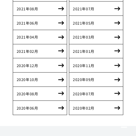
2021年08月
2021年07月
2021年06月
2021年05月
2021年04月
2021年03月
2021年02月
2021年01月
2020年12月
2020年11月
2020年10月
2020年09月
2020年08月
2020年07月
2020年06月
2020年02月