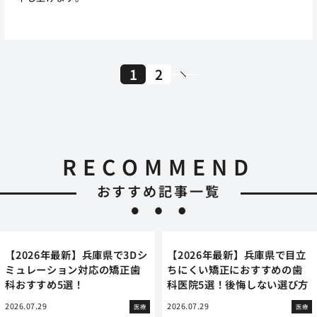
1
2
RECOMMEND
おすすめ記事一覧
【2026年最新】兵庫県で3Dシ
【2026年最新】兵庫県で目立
ミュレーション対応の矯正歯
ちにくい矯正におすすめの歯
科おすすめ5選！
科医院5選！後悔しない選び方
2026.07.29
2026.07.29
医療
医療