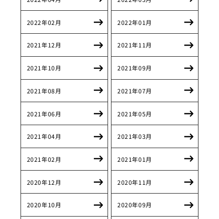
2022年02月
2022年01月
2021年12月
2021年11月
2021年10月
2021年09月
2021年08月
2021年07月
2021年06月
2021年05月
2021年04月
2021年03月
2021年02月
2021年01月
2020年12月
2020年11月
2020年10月
2020年09月