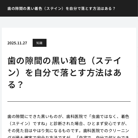
歯の隙間の黒い着色（ステイン）を自分で落とす方法はある？
2025.11.27
知識
歯の隙間の黒い着色（ステイ
ン）を自分で落とす方法はあ
る？
歯の隙間にできた黒いものが、歯科医院で「虫歯ではなく、着色
（ステイン）ですね」と診断された場合、ひとまず安心ですが、
その見た目はやはり気になるものです。歯科医院でのクリーニン
グが最も確実で安全な方法ですが、「自宅で、自分で何とかでき