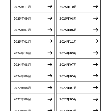
2025年11月
2025年10月
2025年09月
2025年08月
2025年07月
2025年06月
2025年01月
2024年11月
2024年10月
2024年09月
2024年08月
2024年07月
2024年06月
2024年05月
2022年08月
2022年07月
2022年06月
2022年05月
2022年04月
2022年03月