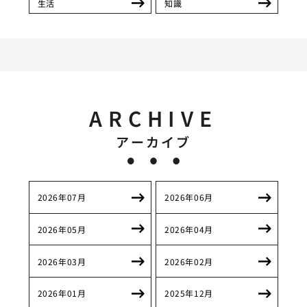
生活
知識
ARCHIVE
アーカイブ
2026年07月
2026年06月
2026年05月
2026年04月
2026年03月
2026年02月
2026年01月
2025年12月