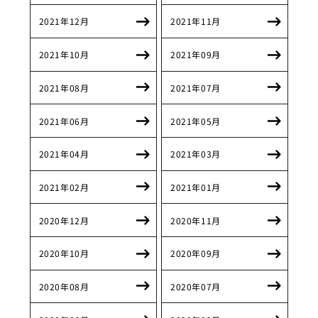
2021年12月
2021年11月
2021年10月
2021年09月
2021年08月
2021年07月
2021年06月
2021年05月
2021年04月
2021年03月
2021年02月
2021年01月
2020年12月
2020年11月
2020年10月
2020年09月
2020年08月
2020年07月