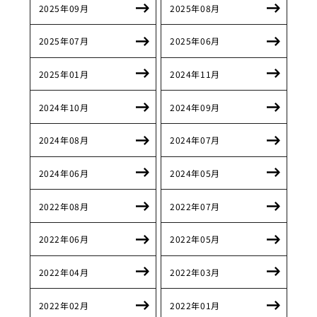
2025年09月
2025年08月
2025年07月
2025年06月
2025年01月
2024年11月
2024年10月
2024年09月
2024年08月
2024年07月
2024年06月
2024年05月
2022年08月
2022年07月
2022年06月
2022年05月
2022年04月
2022年03月
2022年02月
2022年01月