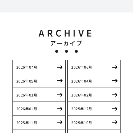
ARCHIVE
アーカイブ
2026年07月
2026年06月
2026年05月
2026年04月
2026年03月
2026年02月
2026年01月
2025年12月
2025年11月
2025年10月