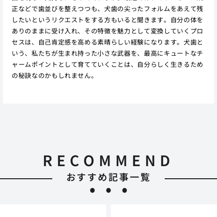
正などで歯並びを整えつつも、犬歯の尖ったフォルムをあえて残
したいというリクエストをする方もいると聞きます。自分の体を
ありのままに受け入れ、その特徴を魅力として変換していくプロ
セスは、自己肯定感を高める素晴らしい経験になります。犬歯と
いう、私たちが生まれ持った小さな武器を、最高にキュートなチ
ャームポイントとして育てていくことは、自分らしく生きるため
の秘訣なのかもしれません。
RECOMMEND
おすすめ記事一覧