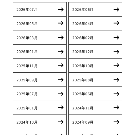
2026年07月
2026年06月
2026年05月
2026年04月
2026年03月
2026年02月
2026年01月
2025年12月
2025年11月
2025年10月
2025年09月
2025年08月
2025年07月
2025年06月
2025年01月
2024年11月
2024年10月
2024年09月