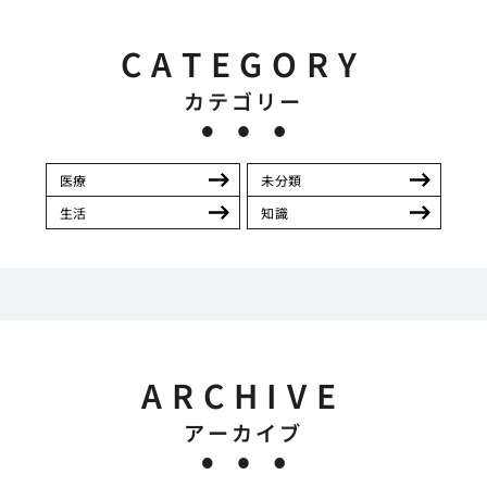
CATEGORY
カテゴリー
医療
未分類
生活
知識
ARCHIVE
アーカイブ