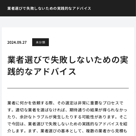
業者選びで失敗しないための実践的なアドバイス
2024.09.27
未分類
業者選びで失敗しないための実
践的なアドバイス
業者に何かを依頼する際、その選定は非常に重要なプロセスで
す。適切な業者を選ばなければ、期待通りの結果が得られなかっ
たり、余計なトラブルが発生したりする可能性があります。そこ
で今回は、業者選びで失敗しないための実践的なアドバイスを紹
介します。まず、業者選びの基本として、複数の業者から見積も