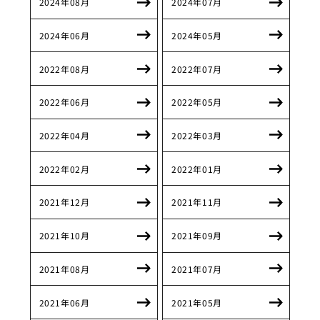
2024年08月
2024年07月
2024年06月
2024年05月
2022年08月
2022年07月
2022年06月
2022年05月
2022年04月
2022年03月
2022年02月
2022年01月
2021年12月
2021年11月
2021年10月
2021年09月
2021年08月
2021年07月
2021年06月
2021年05月