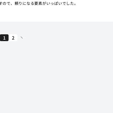
すので、頼りになる要素がいっぱいでした。
1
2