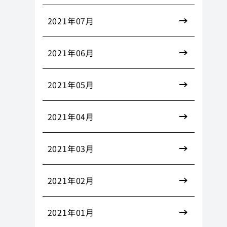
2021年07月
2021年06月
2021年05月
2021年04月
2021年03月
2021年02月
2021年01月