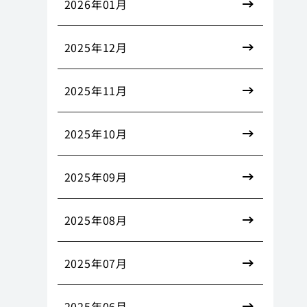
2026年01月
2025年12月
2025年11月
2025年10月
2025年09月
2025年08月
2025年07月
2025年06月