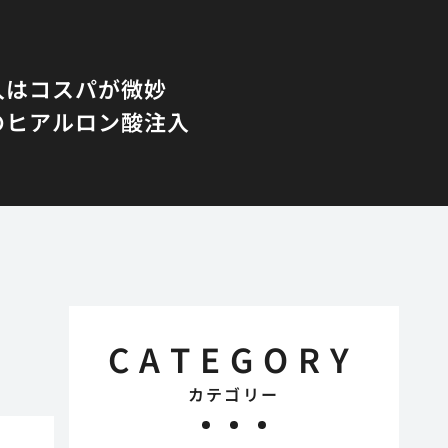
入はコスパが微妙
のヒアルロン酸注入
CATEGORY
カテゴリー