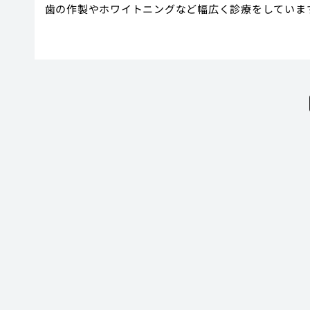
歯の作製やホワイトニングなど幅広く診療をしていま