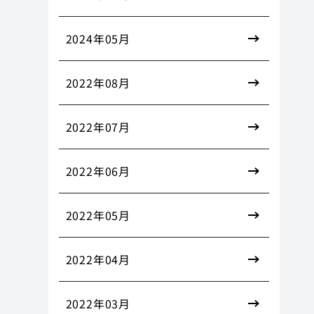
2024年05月
2022年08月
2022年07月
2022年06月
2022年05月
2022年04月
2022年03月