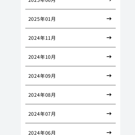
2025年01月
2024年11月
2024年10月
2024年09月
2024年08月
2024年07月
2024年06月