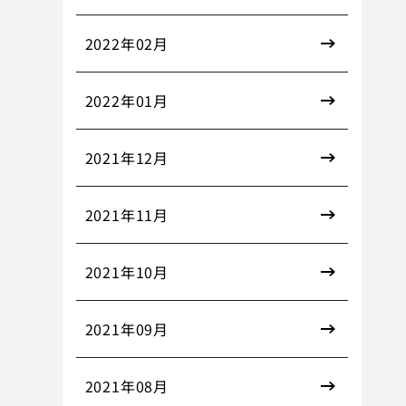
2022年02月
2022年01月
2021年12月
2021年11月
2021年10月
2021年09月
2021年08月