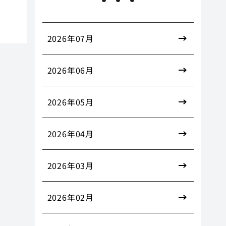
2026年07月
2026年06月
2026年05月
2026年04月
2026年03月
2026年02月