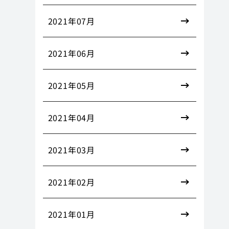
2021年07月
2021年06月
2021年05月
2021年04月
2021年03月
2021年02月
2021年01月