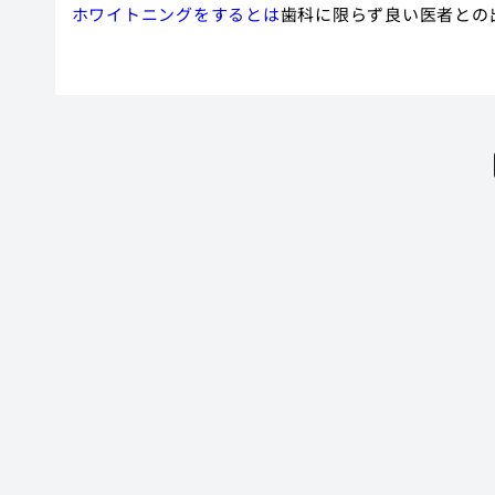
ホワイトニングをするとは
歯科に限らず良い医者との