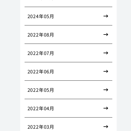
2024年05月
2022年08月
2022年07月
2022年06月
2022年05月
2022年04月
2022年03月