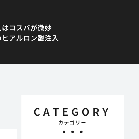
入はコスパが微妙
のヒアルロン酸注入
CATEGORY
カテゴリー