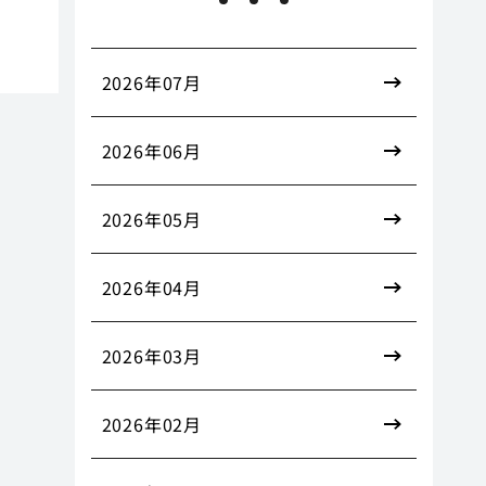
2026年07月
2026年06月
2026年05月
2026年04月
2026年03月
2026年02月