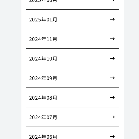
2025年01月
2024年11月
2024年10月
2024年09月
2024年08月
2024年07月
2024年06月