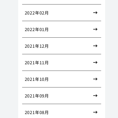
2022年02月
2022年01月
2021年12月
2021年11月
2021年10月
2021年09月
2021年08月