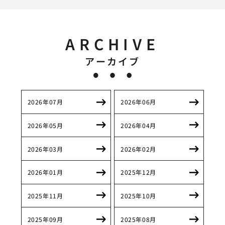
ARCHIVE
アーカイブ
2026年07月
2026年06月
2026年05月
2026年04月
2026年03月
2026年02月
2026年01月
2025年12月
2025年11月
2025年10月
2025年09月
2025年08月