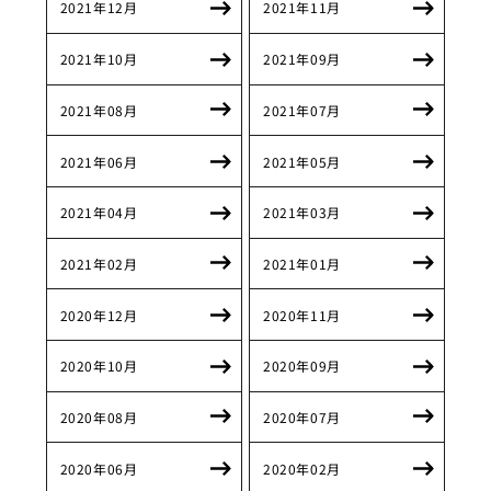
2021年12月
2021年11月
2021年10月
2021年09月
2021年08月
2021年07月
2021年06月
2021年05月
2021年04月
2021年03月
2021年02月
2021年01月
2020年12月
2020年11月
2020年10月
2020年09月
2020年08月
2020年07月
2020年06月
2020年02月