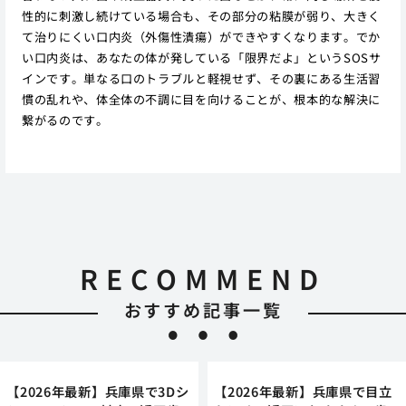
性的に刺激し続けている場合も、その部分の粘膜が弱り、大きく
て治りにくい口内炎（外傷性潰瘍）ができやすくなります。でか
い口内炎は、あなたの体が発している「限界だよ」というSOSサ
インです。単なる口のトラブルと軽視せず、その裏にある生活習
慣の乱れや、体全体の不調に目を向けることが、根本的な解決に
繋がるのです。
RECOMMEND
おすすめ記事一覧
【2026年最新】兵庫県で3Dシ
【2026年最新】兵庫県で目立