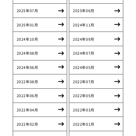
2025年07月
2025年06月
2025年01月
2024年11月
2024年10月
2024年09月
2024年08月
2024年07月
2024年06月
2024年05月
2022年08月
2022年07月
2022年06月
2022年05月
2022年04月
2022年03月
2022年02月
2022年01月